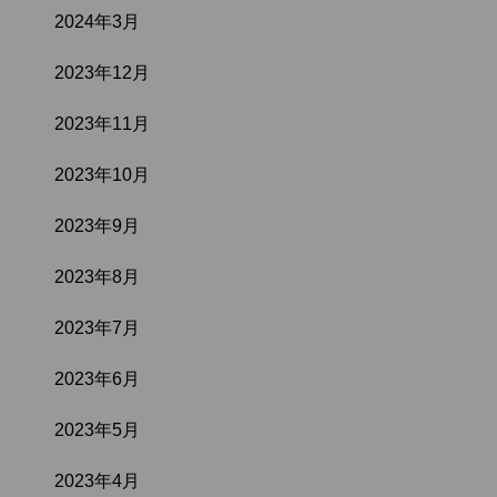
2024年3月
2023年12月
2023年11月
2023年10月
2023年9月
2023年8月
2023年7月
2023年6月
2023年5月
2023年4月