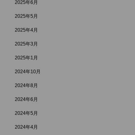
2025年6月
2025年5月
2025年4月
2025年3月
2025年1月
2024年10月
2024年8月
2024年6月
2024年5月
2024年4月