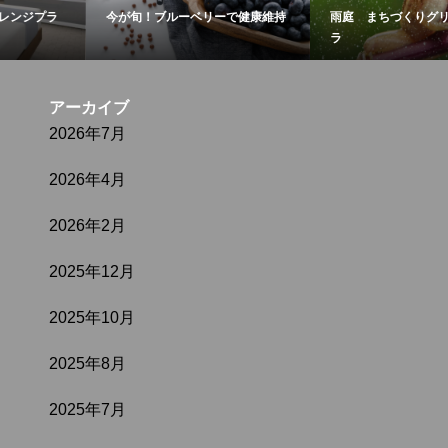
今が旬！ブルーベリーで健康維持
雨庭 まちづくりグリーンインフ
ラ
アーカイブ
2026年7月
2026年4月
2026年2月
2025年12月
2025年10月
2025年8月
2025年7月