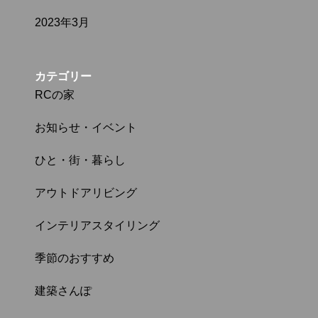
2023年3月
カテゴリー
RCの家
お知らせ・イベント
ひと・街・暮らし
アウトドアリビング
インテリアスタイリング
季節のおすすめ
建築さんぽ