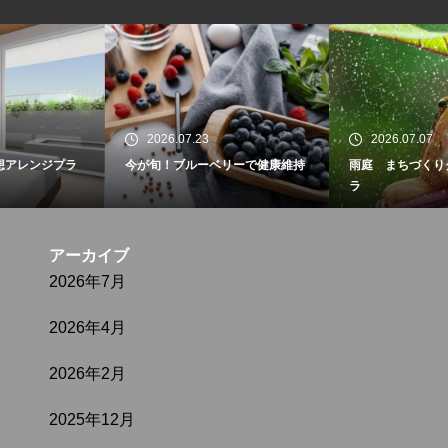
2026.07.23
2026.07.07
今が旬！ブルーベリーで健康維持
雨庭 まちづくりグリーンイン
ラ
アーカイブ
2026年7月
2026年4月
2026年2月
2025年12月