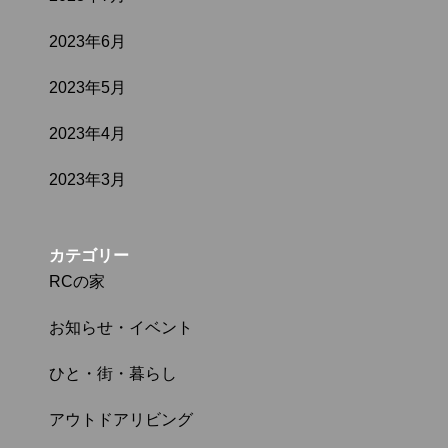
2023年6月
2023年5月
2023年4月
2023年3月
カテゴリー
RCの家
お知らせ・イベント
ひと・街・暮らし
アウトドアリビング