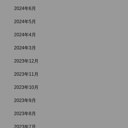
2024年6月
2024年5月
2024年4月
2024年3月
2023年12月
2023年11月
2023年10月
2023年9月
2023年8月
2023年7月