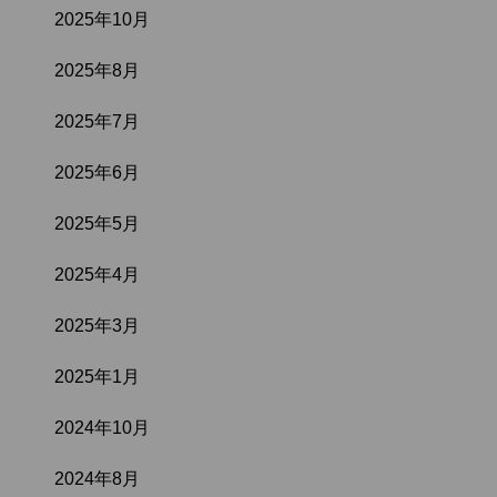
2025年10月
2025年8月
2025年7月
2025年6月
2025年5月
2025年4月
2025年3月
2025年1月
2024年10月
2024年8月